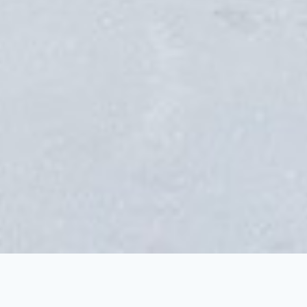
FREERIDE