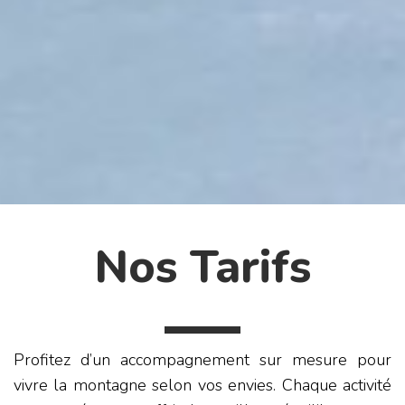
Nos Tarifs
Profitez d’un accompagnement sur mesure pour
vivre la montagne selon vos envies. Chaque activité