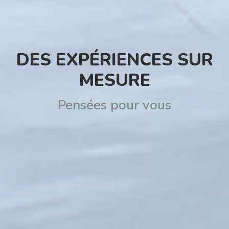
DES EXPÉRIENCES SUR
MESURE
Pensées pour vous