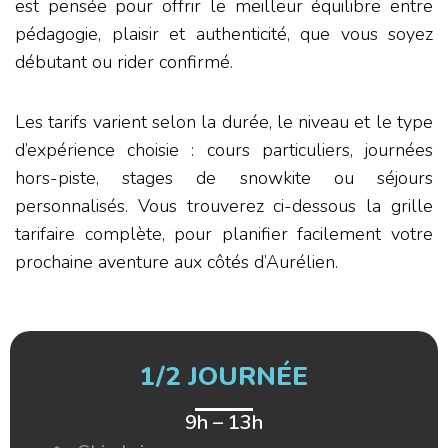
est pensée pour offrir le meilleur équilibre entre
pédagogie, plaisir et authenticité, que vous soyez
débutant ou rider confirmé.
Les tarifs varient selon la durée, le niveau et le type
d’expérience choisie : cours particuliers, journées
hors-piste, stages de snowkite ou séjours
personnalisés. Vous trouverez ci-dessous la grille
tarifaire complète, pour planifier facilement votre
prochaine aventure aux côtés d’Aurélien.
1/2 JOURNÉE
9h – 13h