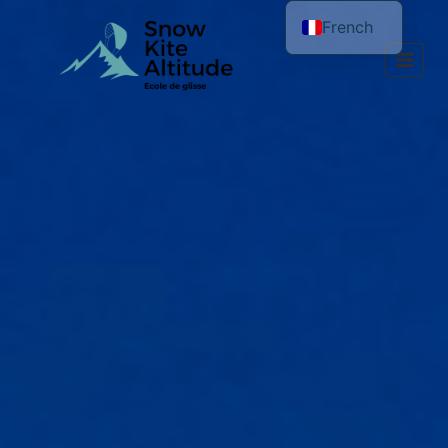
French
English